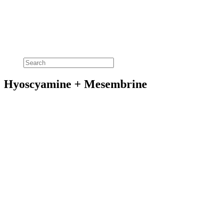
Hyoscyamine + Mesembrine